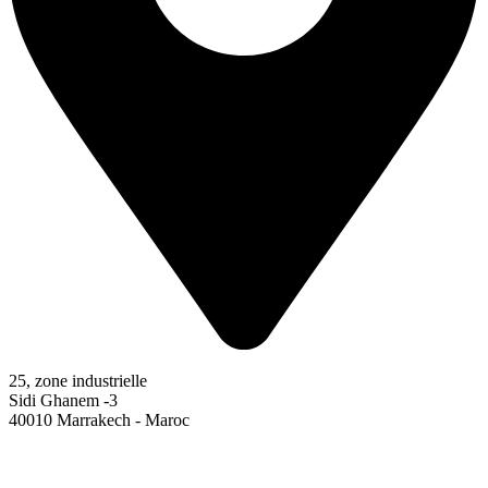
25, zone industrielle
Sidi Ghanem -3
40010 Marrakech - Maroc