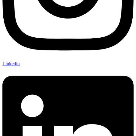
Linkedin