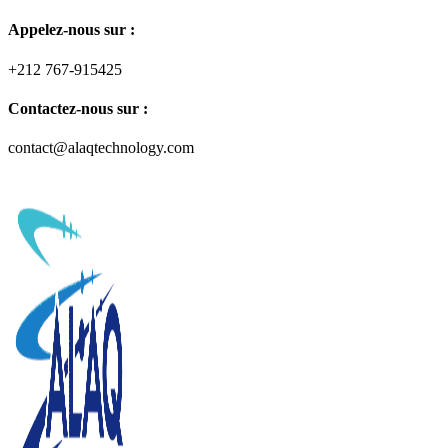
Appelez-nous sur :
+212 767-915425
Contactez-nous sur :
contact@alaqtechnology.com