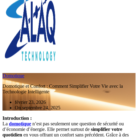
Domotique
Domotique et Confort : Comment Simplifier Votre Vie avec la
Technologie Intelligente
février 23, 2026
On septembre 24, 2025
Introduction :
La
domotique
n’est pas seulement une question de sécurité ou
d’économie d’énergie. Elle permet surtout de
simplifier votre
quotidien
en vous offrant un confort sans précédent. Grâce à des