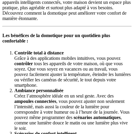
appareils intelligents connectés, votre maison devient un espace plus
pratique, plus agréable et surtout plus adapté à vos besoins.
Découvrez comment la domotique peut améliorer votre confort de
manière étonnante.
Les bénéfices de la domotique pour un quotidien plus
confortable :
Contrôle total à distance
Grâce à des applications mobiles intuitives, vous pouvez
contrôler
tous les appareils de votre maison, où que vous
soyez. Que vous soyez en vacances ou au travail, vous
pouvez facilement ajuster la température, éteindre les lumières
ou vérifier les caméras de sécurité, le tout depuis votre
smartphone.
Ambiance personnalisée
Créez l’atmosphère idéale en un seul geste. Avec des
ampoules connectées
, vous pouvez ajuster non seulement
l’intensité, mais aussi la couleur de la lumière pour
correspondre à votre humeur ou à l’heure de la journée. Vous
pouvez même programmer des
scénarios automatiques
,
comme une lumière douce le matin ou une lumière plus vive
le soir.
Scénarios de confort intelligent