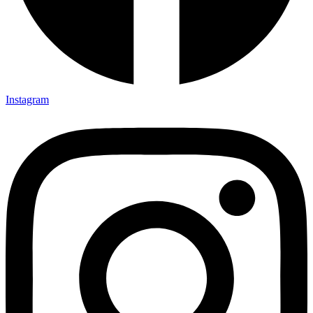
Instagram