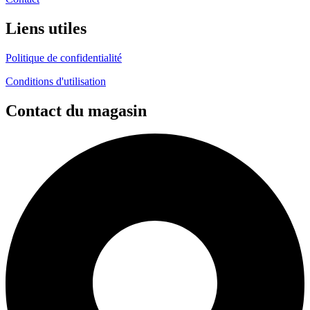
Liens utiles
Politique de confidentialité
Conditions d'utilisation
Contact du magasin