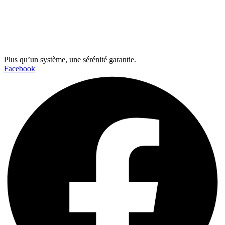
Plus qu’un système, une sérénité garantie.
Facebook