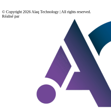
+212624446458
© Copyright 2026 Alaq Technology | All rights reserved.
Réalisé par