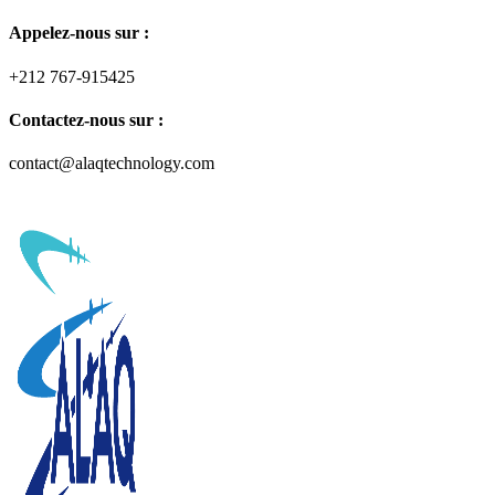
Appelez-nous sur :
+212 767-915425
Contactez-nous sur :
contact@alaqtechnology.com