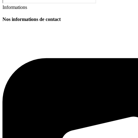
Informations
Nos informations de contact